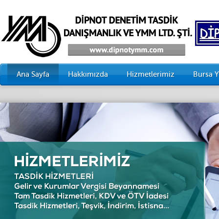
Ana Sayfa
Hakkımızda
Hizmetlerimiz
Bursa 